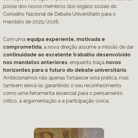
posse dos novos membros dos órgãos sociais do
Conselho Nacional de Debate Universitário para o
mandato de 2025/2026.
Com uma
equipa experiente, motivada e
comprometida
, a nova direção assume a missão de dar
continuidade ao excelente trabalho desenvolvido
nos mandatos anteriores
, enquanto traça
novos
horizontes para o futuro do debate universitário
.
Ambicionamos não apenas fortalecer esta prática, mas
também elevá-la, garantindo o seu reconhecimento
como uma ferramenta essencial para o pensamento
crítico, a argumentação e a participação cívica.