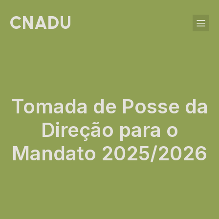
CNADU
Tomada de Posse da
Direção para o
Mandato 2025/2026