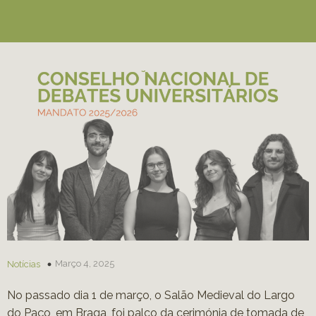
Março 4, 2025
Notícias
No passado dia 1 de março, o Salão Medieval do Largo
do Paço, em Braga, foi palco da cerimónia de tomada de