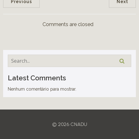
Previous
Next
Comments are closed
Latest Comments
Nenhum comentário para mostrar.
© 2026 CNADU